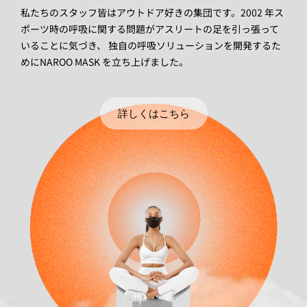
私たちのスタッフ皆はアウトドア好きの集団です。2002 年ス
ポーツ時の呼吸に関する問題がアスリートの足を引っ張って
いることに気づき、 独自の呼吸ソリューションを開発するた
めにNAROO MASK を立ち上げました。
詳しくはこちら