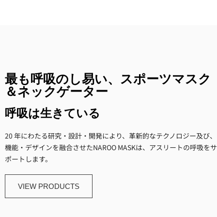
最も呼吸のし易い、スポーツマスク
＆ネックゲーター
呼吸は生きている
20 年にわたる研究・設計・開発により、革新的なテクノロジー及び、
機能・デザインを融合させたNAROO MASKは、アスリートの呼吸をサ
ポートします。
VIEW PRODUCTS