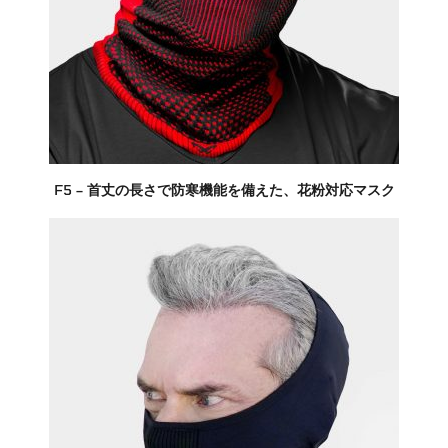
F5 – 首丈の長さで防寒機能を備えた、花粉対応マスク