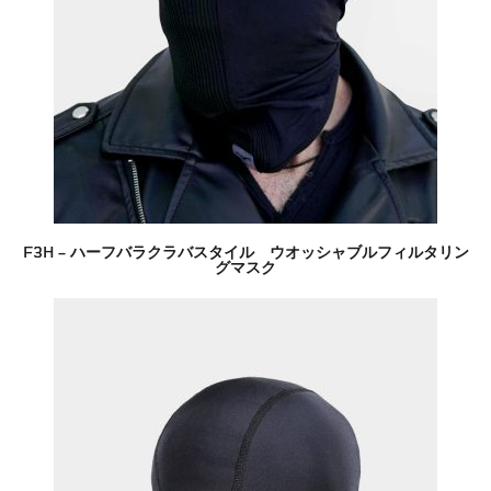
F3H – ハーフバラクラバスタイル ウオッシャブルフィルタリン
グマスク