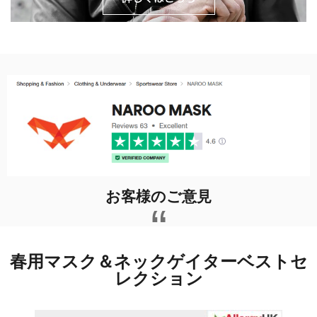
お客様のご意見
“
春用マスク＆ネックゲイターベストセ
レクション