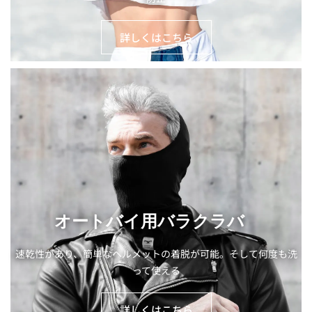
詳しくはこちら
オートバイ用バラクラバ
速乾性があり、簡単なヘルメットの着脱が可能。そして何度も洗
って使える
詳しくはこちら