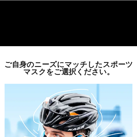
ご自身のニーズにマッチしたスポーツ
マスクをご選択ください。