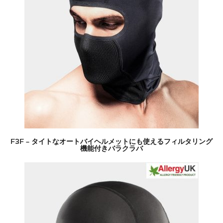
F3F – タイトなオートバイヘルメットにも使えるフィルタリング
機能付きバラクラバ