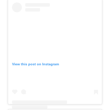
View this post on Instagram