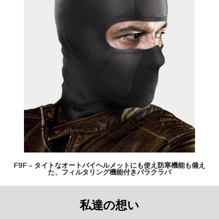
F9F – タイトなオートバイヘルメットにも使え防寒機能も備え
た、フィルタリング機能付きバラクラバ
私達の想い