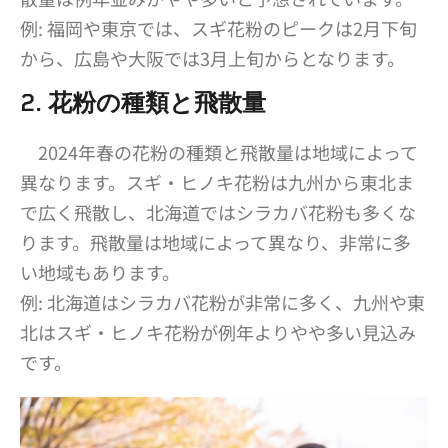
例: 福岡や東京では、スギ花粉のピークは2月下旬
から、広島や大阪では3月上旬からとなります。
2. 花粉の種類と飛散量
2024年春の花粉の種類と飛散量は地域によって
異なります。スギ・ヒノキ花粉は九州から東北ま
で広く飛散し、北海道ではシラカバ花粉も多くな
ります。飛散量は地域によって異なり、非常に多
い地域もあります。
例: 北海道はシラカバ花粉が非常に多く、九州や東
北はスギ・ヒノキ花粉が例年よりやや多い見込み
です。