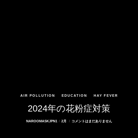
AIR POLLUTION
EDUCATION
HAY FEVER
2024年の花粉症対策
NAROOMASKJPN1
2月
コメントはまだありません