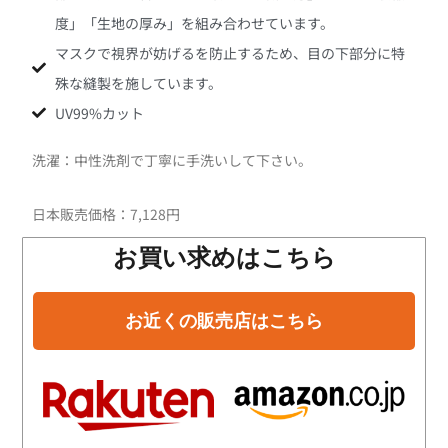
度」「生地の厚み」を組み合わせています。
マスクで視界が妨げるを防止するため、目の下部分に特
殊な縫製を施しています。
UV99%カット
洗濯：中性洗剤で丁寧に手洗いして下さい。
日本販売価格：7,128円
お買い求めはこちら
お近くの販売店はこちら