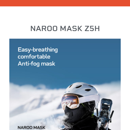
NAROO MASK Z5H