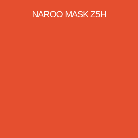
NAROO MASK Z5H