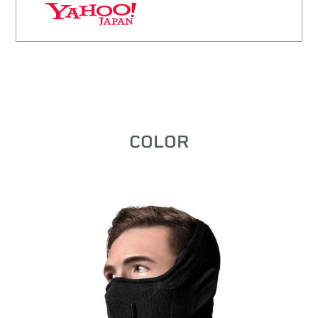
COLOR