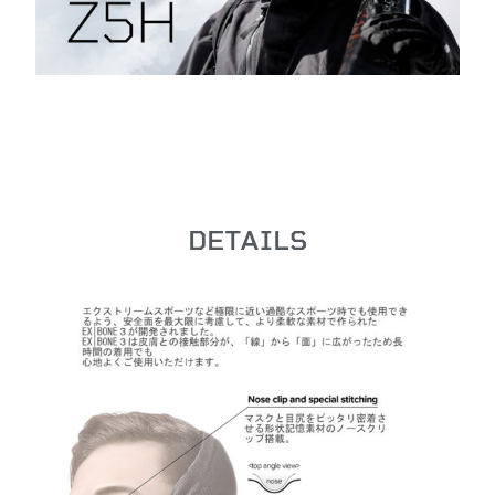
DETAILS