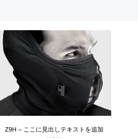
Z9H – ここに見出しテキストを追加