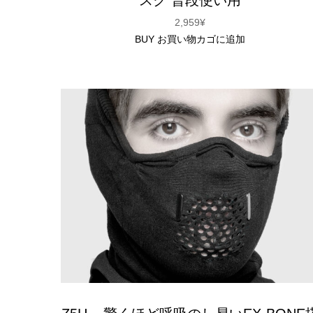
2,959
¥
BUY
お買い物カゴに追加