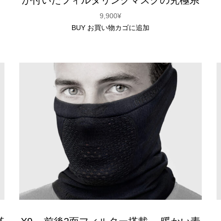
9,900
¥
BUY
お買い物カゴに追加