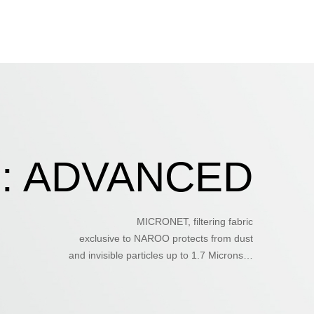
[特集]花粉アレルギーマスク
ショップリスト
お問い合わせ
 : ADVANCED
MICRONET, filtering fabric
exclusive to NAROO protects from dust
and invisible particles up to 1.7 Microns…