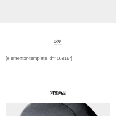
説明
[elementor-template id=”10918″]
関連商品