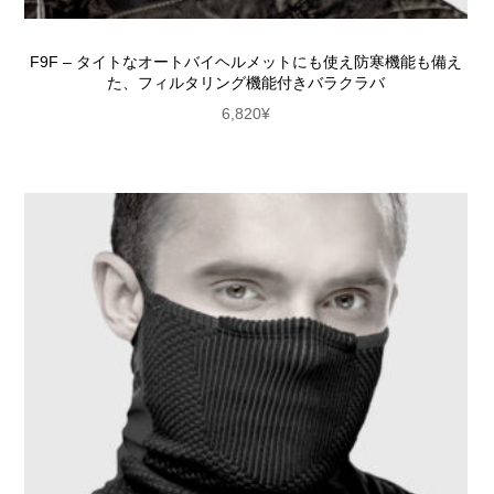
F9F – タイトなオートバイヘルメットにも使え防寒機能も備え
た、フィルタリング機能付きバラクラバ
6,820
¥