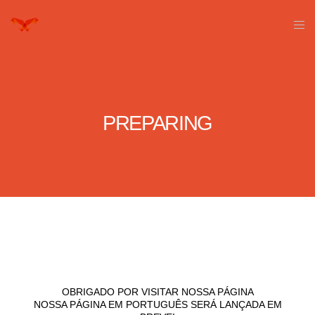
PREPARING
OBRIGADO POR VISITAR NOSSA PÁGINA
NOSSA PÁGINA EM PORTUGUÊS SERÁ LANÇADA EM