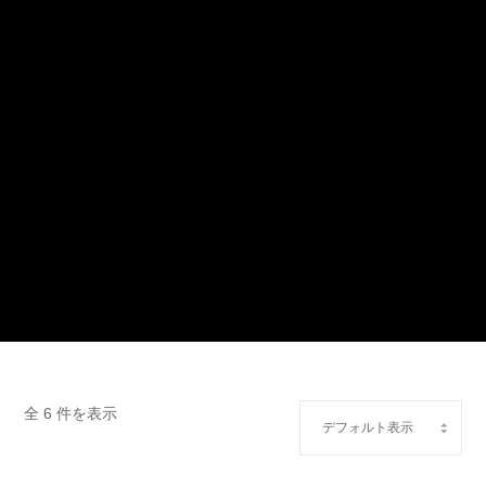
全 6 件を表示