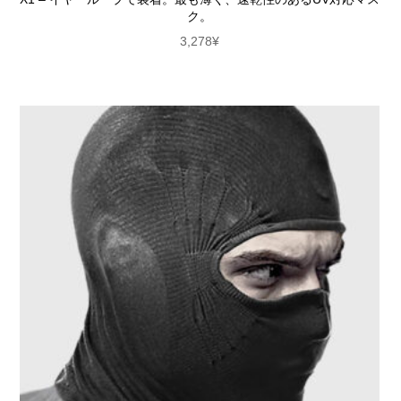
ク。
3,278
¥