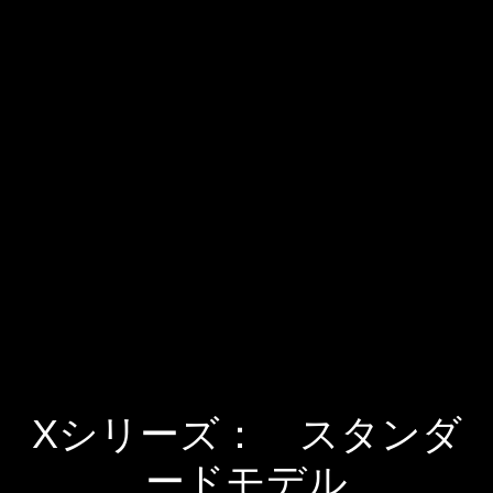
Xシリーズ： スタンダ
ードモデル