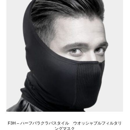
F3H – ハーフバラクラバスタイル ウオッシャブルフィルタリ
ングマスク