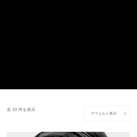
全 10 件を表示