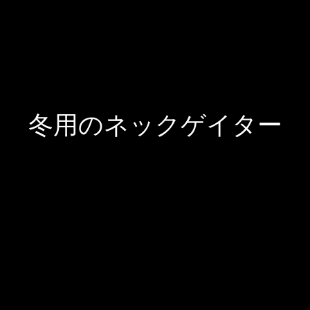
冬用のネックゲイター