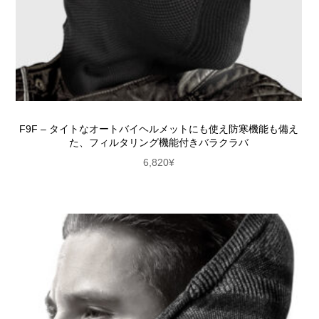
F9F – タイトなオートバイヘルメットにも使え防寒機能も備え
た、フィルタリング機能付きバラクラバ
6,820
¥