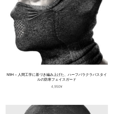
N9H – 人間工学に基づき編み上げた、ハーフバラクラバスタイ
ルの防寒フェイスガード
4,950
¥