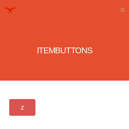
ITEMBUTTONS
Z