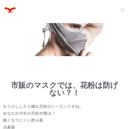
市販のマスクでは、花粉は防げ
ない？！
もう少ししたら嫌な花粉のシーズンですね。
あなたの今年の花粉対策は？
眠くなりにくい飲み薬
点鼻薬