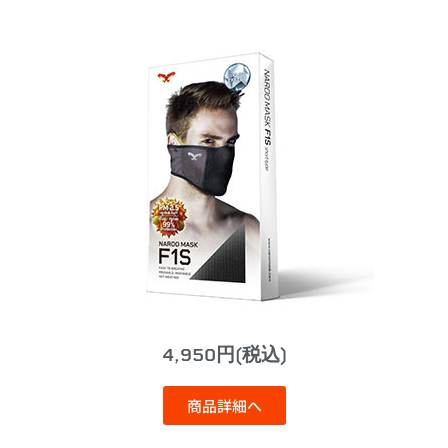
4,950円(税込)
商品詳細へ