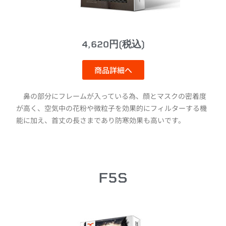
4,620円(税込)
商品詳細へ
鼻の部分にフレームが入っている為、顔とマスクの密着度
が高く、空気中の花粉や微粒子を効果的にフィルターする機
能に加え、首丈の長さまであり防寒効果も高いです。
F5S