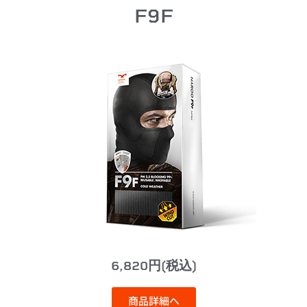
F9F
6,820円(税込)
商品詳細へ