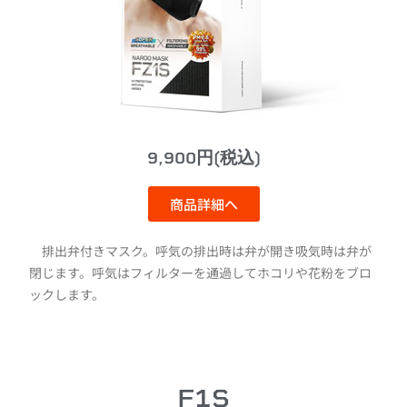
9,900円(税込)
商品詳細へ
排出弁付きマスク。呼気の排出時は弁が開き吸気時は弁が
閉じます。呼気はフィルターを通過してホコリや花粉をブロ
ックします。
F1S