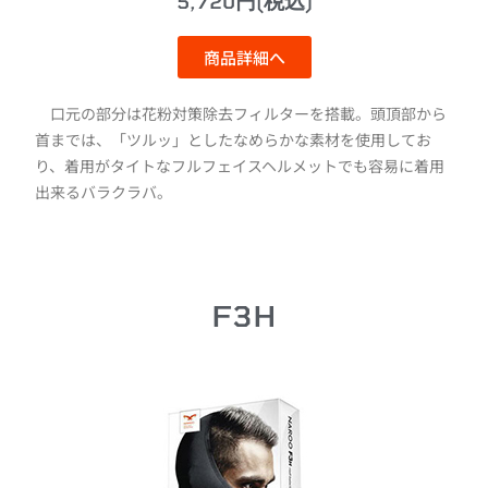
5,720円(税込)
商品詳細へ
口元の部分は花粉対策除去フィルターを搭載。頭頂部から
首までは、「ツルッ」としたなめらかな素材を使用してお
り、着用がタイトなフルフェイスヘルメットでも容易に着用
出来るバラクラバ。
F3H