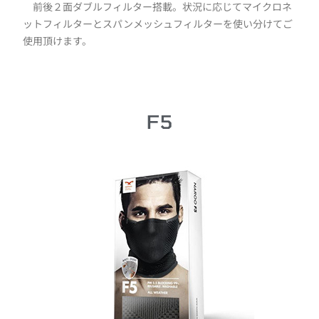
前後２面ダブルフィルター搭載。状況に応じてマイクロネ
ットフィルターとスパンメッシュフィルターを使い分けてご
使用頂けます。
F5